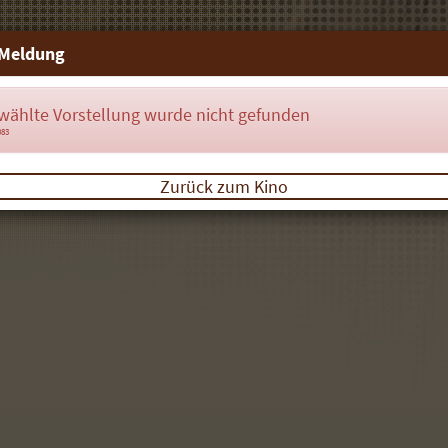
Meldung
wählte Vorstellung wurde nicht gefunden
083
Zurück zum Kino