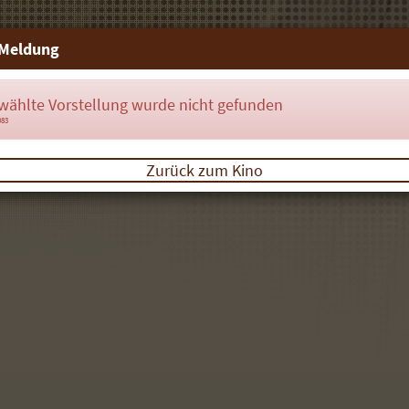
Meldung
wählte Vorstellung wurde nicht gefunden
083
Zurück zum Kino