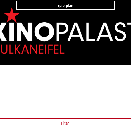
Spielplan
Filter