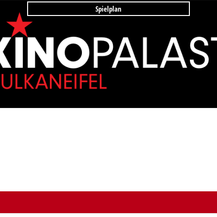
Spielplan