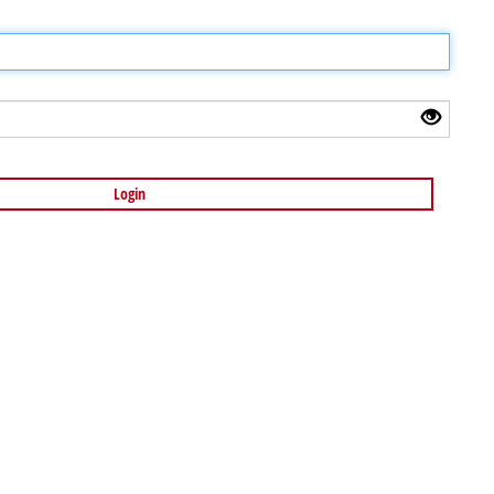
Login