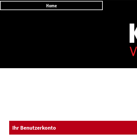
Home
Ihr Benutzerkonto