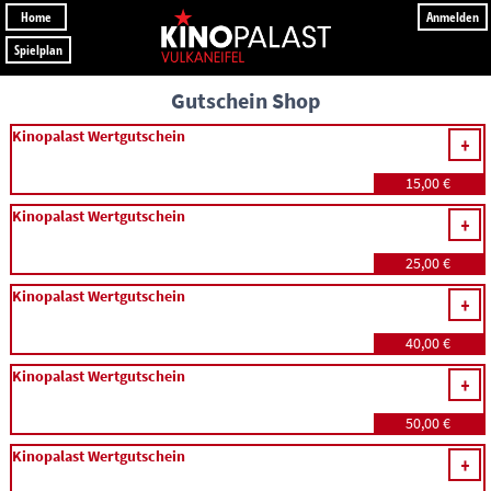
Home
Anmelden
Spielplan
Gutschein Shop
Kinopalast Wertgutschein
15,00 €
Kinopalast Wertgutschein
25,00 €
Kinopalast Wertgutschein
40,00 €
Kinopalast Wertgutschein
50,00 €
Kinopalast Wertgutschein