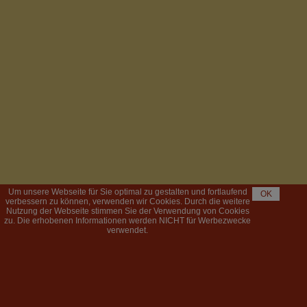
Um unsere Webseite für Sie optimal zu gestalten und fortlaufend
OK
verbessern zu können, verwenden wir Cookies. Durch die weitere
Nutzung der Webseite stimmen Sie der Verwendung von Cookies
zu. Die erhobenen Informationen werden NICHT für Werbezwecke
verwendet.