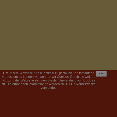
Um unsere Webseite für Sie optimal zu gestalten und fortlaufend
OK
verbessern zu können, verwenden wir Cookies. Durch die weitere
Nutzung der Webseite stimmen Sie der Verwendung von Cookies
zu. Die erhobenen Informationen werden NICHT für Werbezwecke
verwendet.