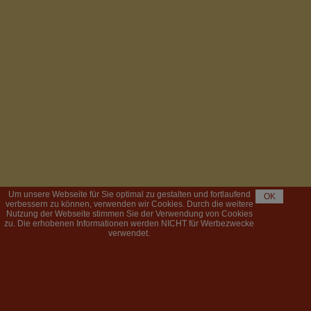
Um unsere Webseite für Sie optimal zu gestalten und fortlaufend
OK
verbessern zu können, verwenden wir Cookies. Durch die weitere
Nutzung der Webseite stimmen Sie der Verwendung von Cookies
zu. Die erhobenen Informationen werden NICHT für Werbezwecke
verwendet.