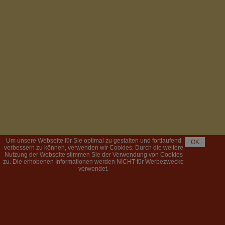
Um unsere Webseite für Sie optimal zu gestalten und fortlaufend
OK
verbessern zu können, verwenden wir Cookies. Durch die weitere
Nutzung der Webseite stimmen Sie der Verwendung von Cookies
zu. Die erhobenen Informationen werden NICHT für Werbezwecke
verwendet.