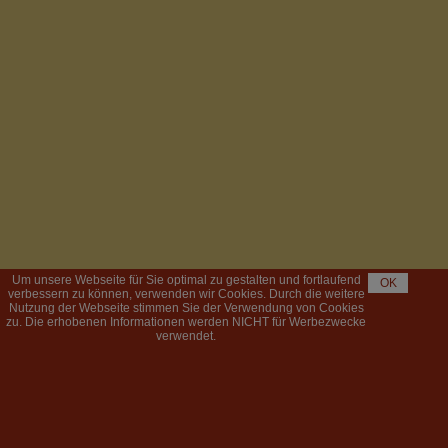
Um unsere Webseite für Sie optimal zu gestalten und fortlaufend
OK
verbessern zu können, verwenden wir Cookies. Durch die weitere
Nutzung der Webseite stimmen Sie der Verwendung von Cookies
zu. Die erhobenen Informationen werden NICHT für Werbezwecke
verwendet.