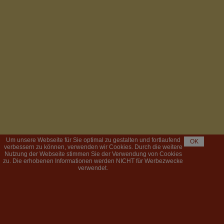
Um unsere Webseite für Sie optimal zu gestalten und fortlaufend
OK
verbessern zu können, verwenden wir Cookies. Durch die weitere
Nutzung der Webseite stimmen Sie der Verwendung von Cookies
zu. Die erhobenen Informationen werden NICHT für Werbezwecke
verwendet.