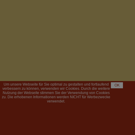
Um unsere Webseite für Sie optimal zu gestalten und fortlaufend
OK
verbessern zu können, verwenden wir Cookies. Durch die weitere
Nutzung der Webseite stimmen Sie der Verwendung von Cookies
zu. Die erhobenen Informationen werden NICHT für Werbezwecke
verwendet.