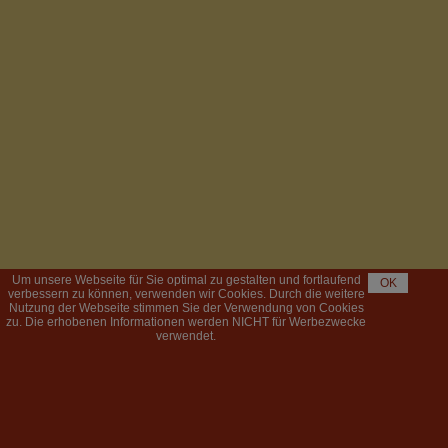
Um unsere Webseite für Sie optimal zu gestalten und fortlaufend
OK
verbessern zu können, verwenden wir Cookies. Durch die weitere
Nutzung der Webseite stimmen Sie der Verwendung von Cookies
zu. Die erhobenen Informationen werden NICHT für Werbezwecke
verwendet.