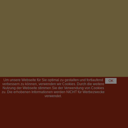
Um unsere Webseite für Sie optimal zu gestalten und fortlaufend
OK
verbessern zu können, verwenden wir Cookies. Durch die weitere
Nutzung der Webseite stimmen Sie der Verwendung von Cookies
zu. Die erhobenen Informationen werden NICHT für Werbezwecke
verwendet.