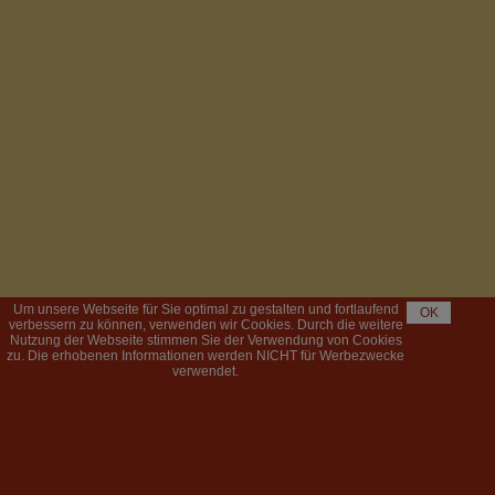
Um unsere Webseite für Sie optimal zu gestalten und fortlaufend
OK
verbessern zu können, verwenden wir Cookies. Durch die weitere
Nutzung der Webseite stimmen Sie der Verwendung von Cookies
zu. Die erhobenen Informationen werden NICHT für Werbezwecke
verwendet.