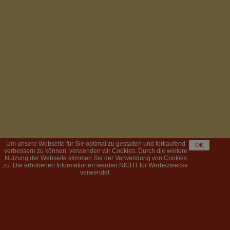
Um unsere Webseite für Sie optimal zu gestalten und fortlaufend
OK
verbessern zu können, verwenden wir Cookies. Durch die weitere
Nutzung der Webseite stimmen Sie der Verwendung von Cookies
zu. Die erhobenen Informationen werden NICHT für Werbezwecke
verwendet.