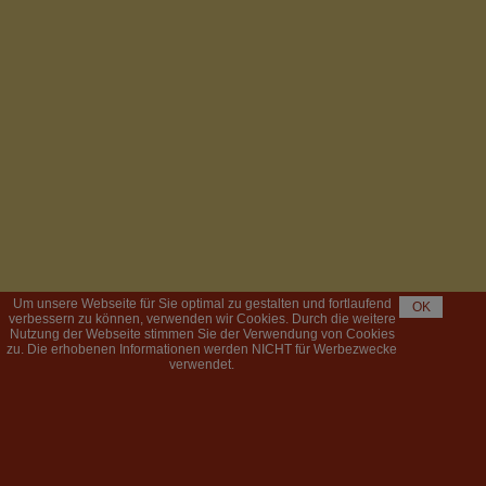
Um unsere Webseite für Sie optimal zu gestalten und fortlaufend
OK
verbessern zu können, verwenden wir Cookies. Durch die weitere
Nutzung der Webseite stimmen Sie der Verwendung von Cookies
zu. Die erhobenen Informationen werden NICHT für Werbezwecke
verwendet.