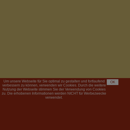
Um unsere Webseite für Sie optimal zu gestalten und fortlaufend
OK
verbessern zu können, verwenden wir Cookies. Durch die weitere
Nutzung der Webseite stimmen Sie der Verwendung von Cookies
zu. Die erhobenen Informationen werden NICHT für Werbezwecke
verwendet.