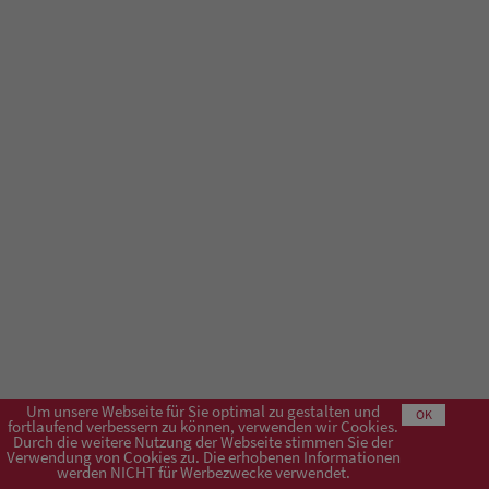
Um unsere Webseite für Sie optimal zu gestalten und
OK
fortlaufend verbessern zu können, verwenden wir Cookies.
Durch die weitere Nutzung der Webseite stimmen Sie der
Verwendung von Cookies zu. Die erhobenen Informationen
Impressum
AGB
Datenschutzerklärung
werden NICHT für Werbezwecke verwendet.