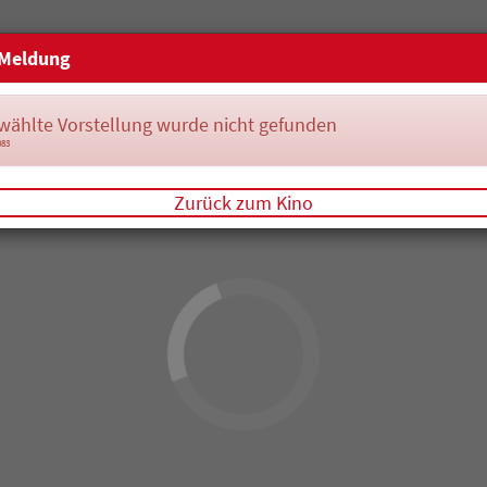
Meldung
wählte Vorstellung wurde nicht gefunden
083
Zurück zum Kino