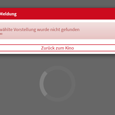
Meldung
wählte Vorstellung wurde nicht gefunden
083
Zurück zum Kino