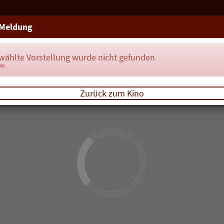
Meldung
wählte Vorstellung wurde nicht gefunden
083
Zurück zum Kino