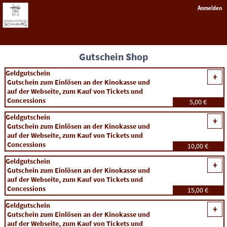
Anmelden
Gutschein Shop
Geldgutschein
Gutschein zum Einlösen an der Kinokasse und
auf der Webseite, zum Kauf von Tickets und
Concessions
5,00 €
Geldgutschein
Gutschein zum Einlösen an der Kinokasse und
auf der Webseite, zum Kauf von Tickets und
Concessions
10,00 €
Geldgutschein
Gutschein zum Einlösen an der Kinokasse und
auf der Webseite, zum Kauf von Tickets und
Concessions
15,00 €
Geldgutschein
Gutschein zum Einlösen an der Kinokasse und
auf der Webseite, zum Kauf von Tickets und