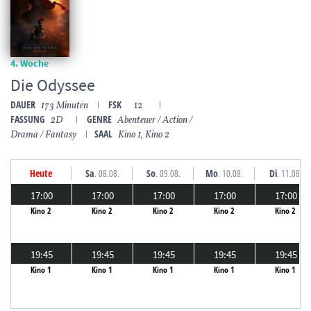
4. Woche
Die Odyssee
DAUER
FSK
173 Minuten
ǀ
12
ǀ
FASSUNG
GENRE
2D
ǀ
Abenteuer / Action /
SAAL
Drama / Fantasy
ǀ
Kino 1, Kino 2
Heute
Sa
. 08.08.
So
. 09.08.
Mo
. 10.08.
Di
. 11.08.
17:00
17:00
17:00
17:00
17:00
Kino 2
Kino 2
Kino 2
Kino 2
Kino 2
19:45
19:45
19:45
19:45
19:45
Kino 1
Kino 1
Kino 1
Kino 1
Kino 1