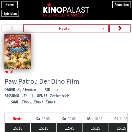
Home
Anmelden
Spielplan
Heute
NEU!
Paw Patrol: Der Dino Film
DAUER
FSK
84 Minuten
ǀ
0
ǀ
FASSUNG
GENRE
2D
ǀ
Zeichentrick
SAAL
ǀ
Kino 2, Kino 3, Kino 5
Heute
Sa
. 08.08.
So
. 09.08.
Mo
. 10.08.
Di
. 11.08.
15:15
15:15
12:45
15:15
15:15