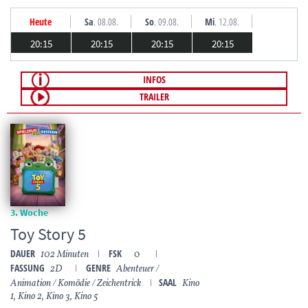
Heute
Sa
. 08.08.
So
. 09.08.
Mi
. 12.08.
20:15
20:15
20:15
20:15
INFOS
TRAILER
3. Woche
Toy Story 5
DAUER
FSK
102 Minuten
ǀ
0
ǀ
FASSUNG
GENRE
2D
ǀ
Abenteuer /
SAAL
Animation / Komödie / Zeichentrick
ǀ
Kino
1, Kino 2, Kino 3, Kino 5